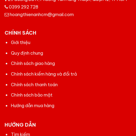
0399 292 728
hoangthienanhcm@gmail.com
CHÍNH SÁCH
Giới thiệu
Quy định chung
Chính sách giao hàng
Chính sách kiểm hàng và đổi trả
Chính sách thanh toán
Chính sách bảo mật
Hướng dẫn mua hàng
HƯỚNG DẪN
Tìm kiếm