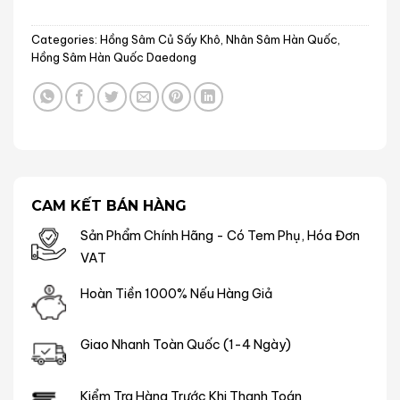
Categories:
Hồng Sâm Củ Sấy Khô
,
Nhân Sâm Hàn Quốc
,
Hồng Sâm Hàn Quốc Daedong
CAM KẾT BÁN HÀNG
Sản Phẩm Chính Hãng - Có Tem Phụ, Hóa Đơn
VAT
Hoàn Tiền 1000% Nếu Hàng Giả
Giao Nhanh Toàn Quốc (1-4 Ngày)
Kiểm Tra Hàng Trước Khi Thanh Toán