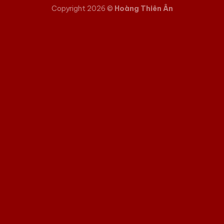
Copyright 2026 ©
Hoàng Thiên Ân