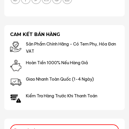
CAM KẾT BÁN HÀNG
Sản Phẩm Chính Hãng - Có Tem Phụ, Hóa Đơn
VAT
Hoàn Tiền 1000% Nếu Hàng Giả
Giao Nhanh Toàn Quốc (1-4 Ngày)
Kiểm Tra Hàng Trước Khi Thanh Toán