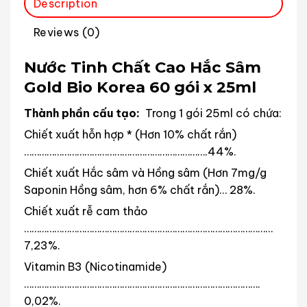
Description
Reviews (0)
Nước Tinh Chất Cao Hắc Sâm
Gold Bio Korea 60 gói x 25ml
Thành phần cấu tạo:
Trong 1 gói 25ml có chứa:
Chiết xuất hỗn hợp * (Hơn 10% chất rắn)
……………………………………………………………….44%.
Chiết xuất Hắc sâm và Hồng sâm (Hơn 7mg/g
Saponin Hồng sâm, hơn 6% chất rắn)… 28%.
Chiết xuất rễ cam thảo
………………………………………………………………………………………
7,23%.
Vitamin B3 (Nicotinamide)
………………………………………………………………………………….
0,02%.